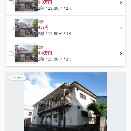
3.9万円
2階 / 19.80㎡ / 1K
2階
4万円
2階 / 19.80㎡ / 1K
2階
4.4万円
2階 / 19.80㎡ / 1K
アパート