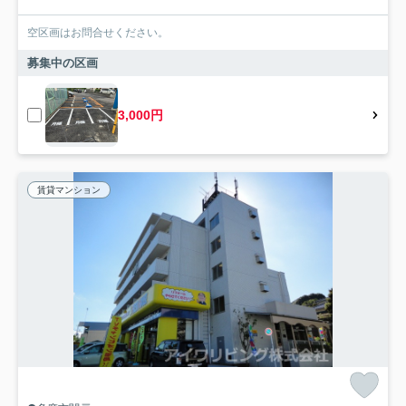
空区画はお問合せください。
募集中の区画
3,000円
賃貸マンション