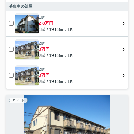
募集中の部屋
1階
2.8万円
1階 / 19.83㎡ / 1K
2階
3万円
2階 / 19.83㎡ / 1K
2階
3万円
2階 / 19.83㎡ / 1K
アパート