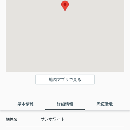
地図アプリで見る
基本情報
詳細情報
周辺環境
サンホワイト
物件名