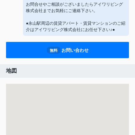
お問合せやご相談がございましたらアイワリビング
株式会社までお気軽にご連絡下さい。
●永山駅周辺の賃貸アパート・賃貸マンションのご紹
介はアイワリビング株式会社にお任せ下さい♪●
お問い合わせ
無料
地図