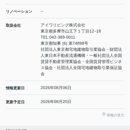
--
リノベーション
アイワリビング株式会社
取扱会社
東京都多摩市山王下１丁目12−18
TEL:
042-389-0011
東京都知事 (6) 第74898号
社団法人東京都宅地建物取引業協会・財団法
人東日本不動産流通機構・一般社団法人全国
賃貸不動産管理業協会・全国賃貸管理ビジネ
ス協会・社団法人全国宅地建物取引業保証協
会
2026年08月06日
情報更新日
2026年08月20日
更新予定日
情報の見方