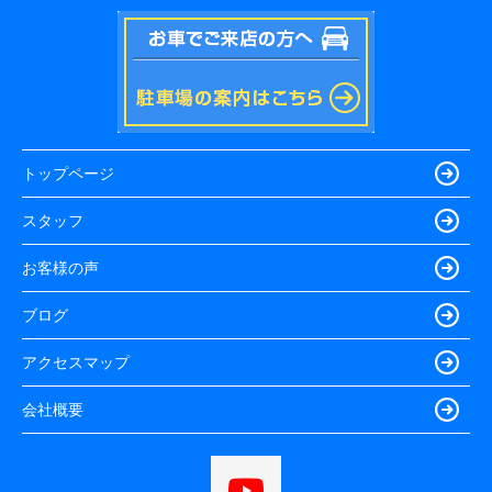
トップページ
スタッフ
お客様の声
ブログ
アクセスマップ
会社概要