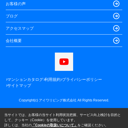
お客様の声
ブログ
アクセスマップ
会社概要
マンションカタログ
利用規約
プライバシーポリシー
サイトマップ
Copyright(c) アイワリビング株式会社 All Rights Reserved.
当サイトでは、お客様の当サイト利用状況把握、サービス向上検討を目的と
して、クッキー（Cookie）を使用しています。
詳しくは、当社の
「Cookieの取扱いについて」
をご確認ください。