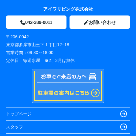
アイワリビング株式会社
042-389-0011
お問い合わせ
〒206-0042
東京都多摩市山王下１丁目12−18
営業時間：
09:30～18:00
定休日：
毎週水曜 ※2、3月は無休
トップページ
スタッフ