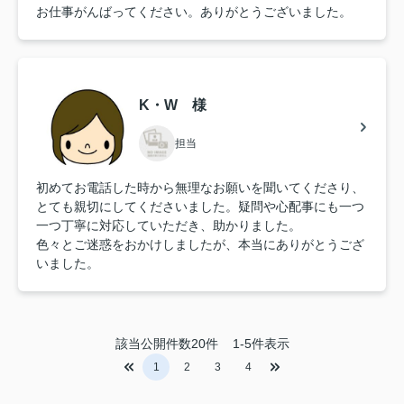
お仕事がんばってください。ありがとうございました。
K・W 様
担当
初めてお電話した時から無理なお願いを聞いてくださり、
とても親切にしてくださいました。疑問や心配事にも一つ
一つ丁寧に対応していただき、助かりました。
色々とご迷惑をおかけしましたが、本当にありがとうござ
いました。
該当公開件数
20
件
1-5件表示
1
2
3
4