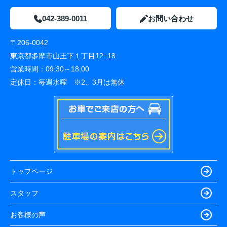
042-389-0011
お問い合わせ
〒206-0042
東京都多摩市山王下１丁目12−18
営業時間：
09:30～18:00
定休日：
毎週水曜 ※2、3月は無休
トップページ
スタッフ
お客様の声