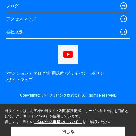
ブログ
アクセスマップ
会社概要
マンションカタログ
利用規約
プライバシーポリシー
サイトマップ
Copyright(c) アイワリビング株式会社 All Rights Reserved.
当サイトでは、お客様の当サイト利用状況把握、サービス向上検討を目的と
して、クッキー（Cookie）を使用しています。
詳しくは、当社の
「Cookieの取扱いについて」
をご確認ください。
閉じる