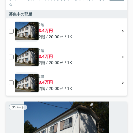
る
募集中の部屋
2階
3.4万円
2階 / 20.00㎡ / 1K
2階
3.4万円
2階 / 20.00㎡ / 1K
2階
3.4万円
2階 / 20.00㎡ / 1K
アパート