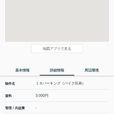
地図アプリで見る
基本情報
詳細情報
周辺環境
ミネパーキング（バイク区画）
物件名
3,000円
賃料
-
管理 / 共益費