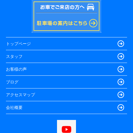
トップページ
スタッフ
お客様の声
ブログ
アクセスマップ
会社概要