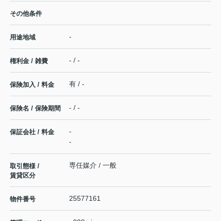
その他条件
-
用途地域
- / -
権利金 / 雑費
有 / -
保険加入 / 料金
- / -
保険名 / 保険期間
-
保証会社 / 料金
-
専任媒介 / 一般
取引態様 /
賃貸区分
25577161
物件番号