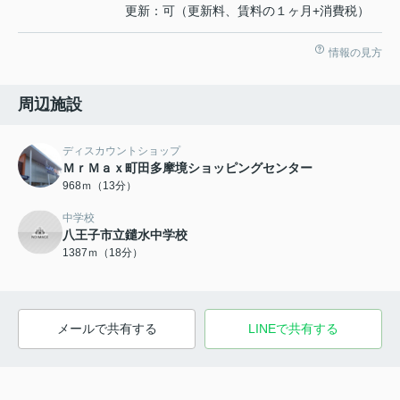
更新：可（更新料、賃料の１ヶ月+消費税）
情報の見方
周辺施設
ディスカウントショップ
ＭｒＭａｘ町田多摩境ショッピングセンター
968ｍ（13分）
中学校
八王子市立鑓水中学校
1387ｍ（18分）
メールで共有する
LINEで共有する