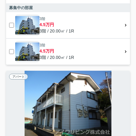
募集中の部屋
3階
4.5万円
3階 / 20.00㎡ / 1R
3階
4.5万円
3階 / 20.00㎡ / 1R
アパート