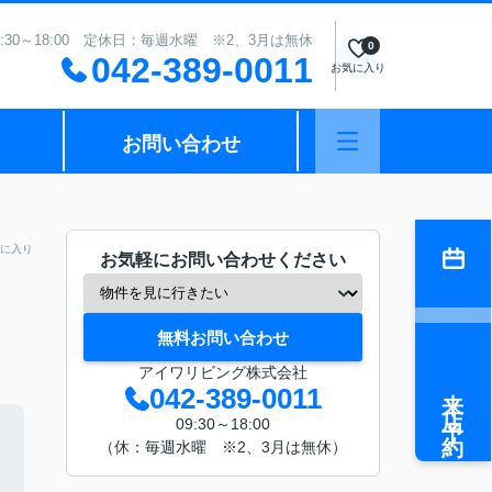
:30～18:00 定休日：毎週水曜 ※2、3月は無休
0
042-389-0011
お気に入り
お問い合わせ
に入り
お気軽にお問い合わせください
無料お問い合わせ
アイワリビング株式会社
来店予約
042-389-0011
09:30～18:00
（休：毎週水曜 ※2、3月は無休）