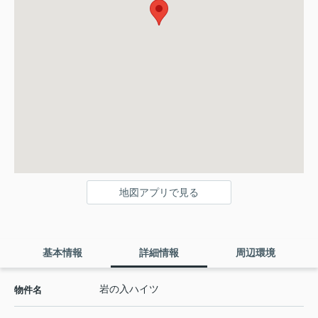
地図アプリで見る
基本情報
詳細情報
周辺環境
岩の入ハイツ
物件名