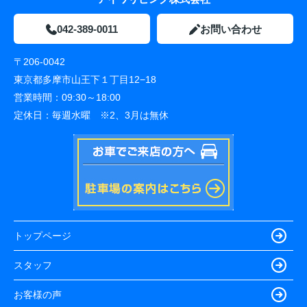
042-389-0011
お問い合わせ
〒206-0042
東京都多摩市山王下１丁目12−18
営業時間：
09:30～18:00
定休日：
毎週水曜 ※2、3月は無休
トップページ
スタッフ
お客様の声