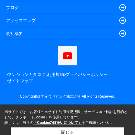
ブログ
アクセスマップ
会社概要
マンションカタログ
利用規約
プライバシーポリシー
サイトマップ
Copyright(c) アイワリビング株式会社 All Rights Reserved.
当サイトでは、お客様の当サイト利用状況把握、サービス向上検討を目的と
して、クッキー（Cookie）を使用しています。
詳しくは、当社の
「Cookieの取扱いについて」
をご確認ください。
閉じる