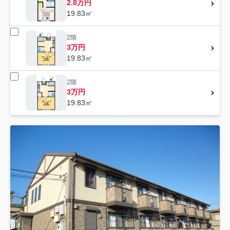
2.8万円
19.83㎡
2階
3万円
19.83㎡
2階
3万円
19.83㎡