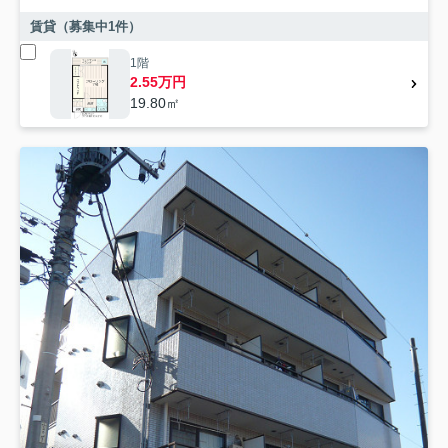
賃貸（募集中
1
件）
1階
2.55万円
19.80㎡