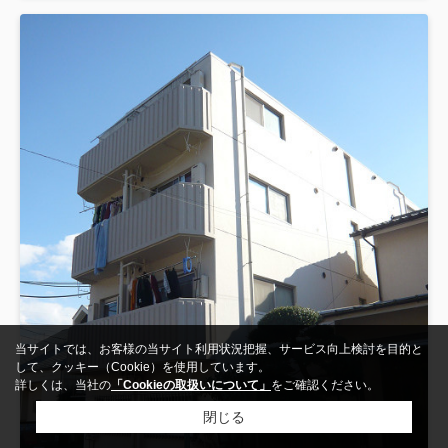
当サイトでは、お客様の当サイト利用状況把握、サービス向上検討を目的と
して、クッキー（Cookie）を使用しています。
詳しくは、当社の
「Cookieの取扱いについて」
をご確認ください。
閉じる