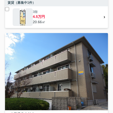
賃貸（募集中
1
件）
3階
4.5万円
20.66㎡