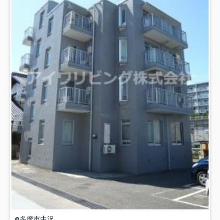
多摩市
中沢