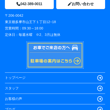
042-389-0011
お問い合わせ
〒206-0042
東京都多摩市山王下１丁目12−18
営業時間：
09:30～18:00
定休日：
毎週水曜 ※2、3月は無休
トップページ
スタッフ
お客様の声
ブログ