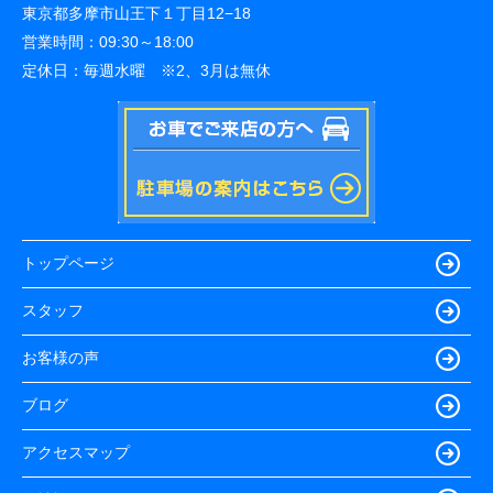
東京都多摩市山王下１丁目12−18
営業時間：
09:30～18:00
定休日：
毎週水曜 ※2、3月は無休
トップページ
スタッフ
お客様の声
ブログ
アクセスマップ