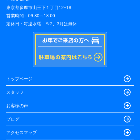
東京都多摩市山王下１丁目12−18
営業時間：
09:30～18:00
定休日：
毎週水曜 ※2、3月は無休
トップページ
スタッフ
お客様の声
ブログ
アクセスマップ