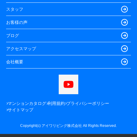
スタッフ
お客様の声
ブログ
アクセスマップ
会社概要
マンションカタログ
利用規約
プライバシーポリシー
サイトマップ
Copyright(c) アイワリビング株式会社 All Rights Reserved.