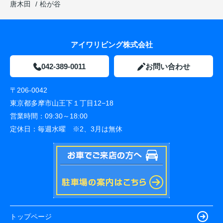
唐木田
松が谷
アイワリビング株式会社
042-389-0011
お問い合わせ
〒206-0042
東京都多摩市山王下１丁目12−18
営業時間：
09:30～18:00
定休日：
毎週水曜 ※2、3月は無休
トップページ