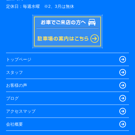
定休日：
毎週水曜 ※2、3月は無休
トップページ
スタッフ
お客様の声
ブログ
アクセスマップ
会社概要