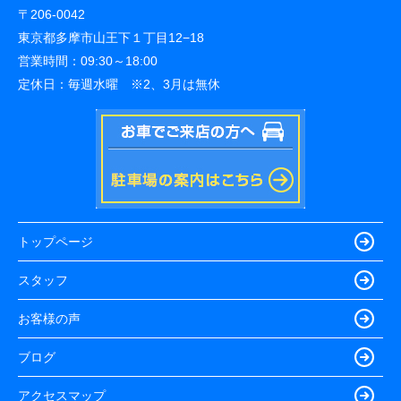
〒206-0042
東京都多摩市山王下１丁目12−18
営業時間：
09:30～18:00
定休日：
毎週水曜 ※2、3月は無休
トップページ
スタッフ
お客様の声
ブログ
アクセスマップ