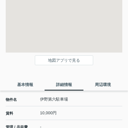
地図アプリで見る
基本情報
詳細情報
周辺環境
伊野第六駐車場
物件名
10,000円
賃料
-
管理 / 共益費