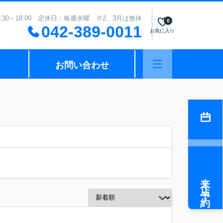
:30～18:00 定休日：毎週水曜 ※2、3月は無休
0
042-389-0011
お気に入り
お問い合わせ
来店予約