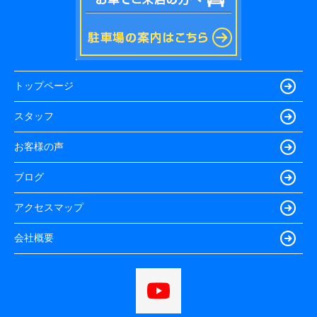
トップページ
スタッフ
お客様の声
ブログ
アクセスマップ
会社概要