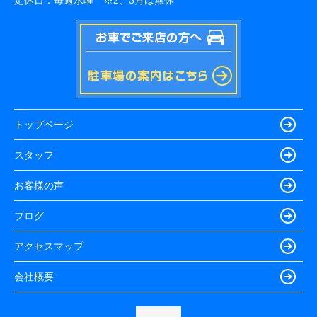
定休日：
毎週水曜 ※2、3月は無休
トップページ
スタッフ
お客様の声
ブログ
アクセスマップ
会社概要