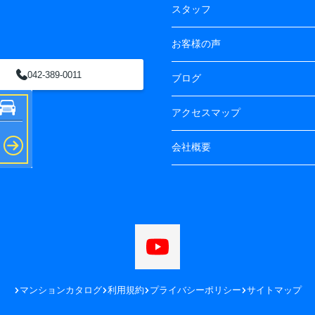
スタッフ
お客様の声
042-389-0011
ブログ
アクセスマップ
会社概要
マンションカタログ
利用規約
プライバシーポリシー
サイトマップ