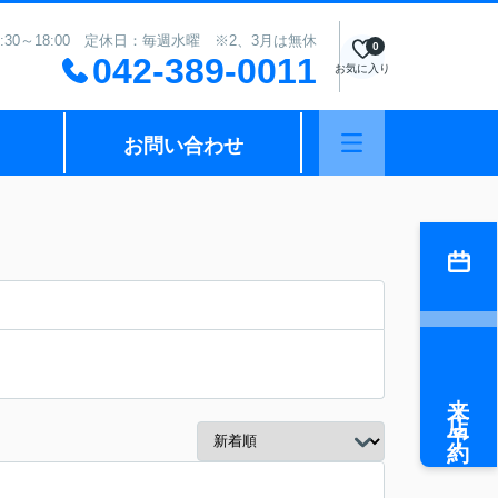
:30～18:00 定休日：毎週水曜 ※2、3月は無休
0
042-389-0011
お気に入り
お問い合わせ
来店予約