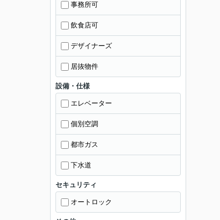
事務所可
飲食店可
デザイナーズ
居抜物件
設備・仕様
エレベーター
個別空調
都市ガス
下水道
セキュリティ
オートロック