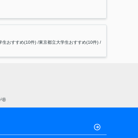
生おすすめ(10件)
東京都立大学生おすすめ(10件)
が谷