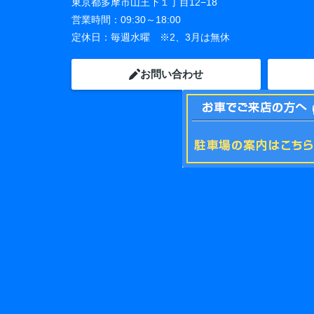
東京都多摩市山王下１丁目12−18
営業時間：
09:30～18:00
定休日：
毎週水曜 ※2、3月は無休
お問い合わせ