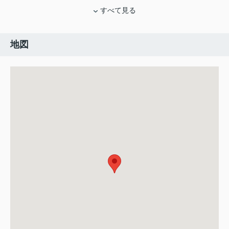
すべて見る
地図