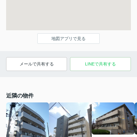
地図アプリで見る
メールで共有する
LINEで共有する
近隣の物件