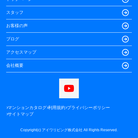
スタッフ
お客様の声
ブログ
アクセスマップ
会社概要
マンションカタログ
利用規約
プライバシーポリシー
サイトマップ
Copyright(c) アイワリビング株式会社 All Rights Reserved.