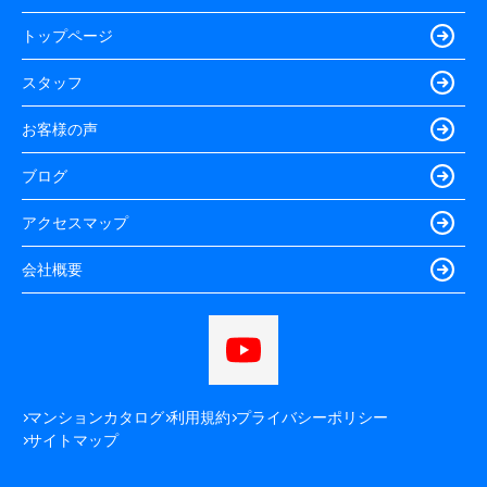
トップページ
スタッフ
お客様の声
ブログ
アクセスマップ
会社概要
マンションカタログ
利用規約
プライバシーポリシー
サイトマップ