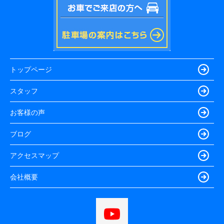
トップページ
スタッフ
お客様の声
ブログ
アクセスマップ
会社概要