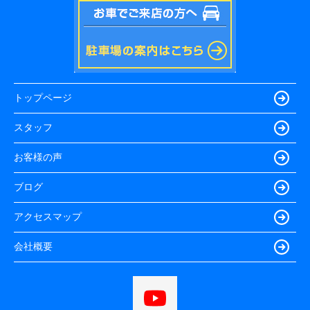
トップページ
スタッフ
お客様の声
ブログ
アクセスマップ
会社概要