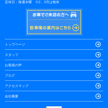
定休日：
毎週水曜 ※2、3月は無休
トップページ
スタッフ
お客様の声
ブログ
アクセスマップ
会社概要