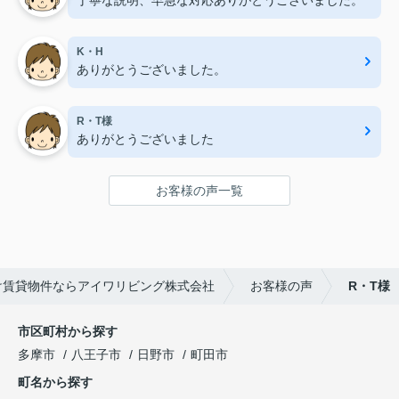
丁寧な説明、早急な対応ありがとうございました。
K・H
ありがとうございました。
R・T様
ありがとうございました
お客様の声一覧
け賃貸物件ならアイワリビング株式会社
お客様の声
R・T様
市区町村から探す
多摩市
八王子市
日野市
町田市
町名から探す