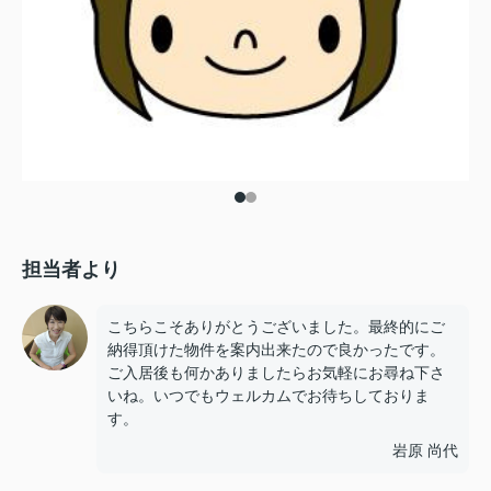
担当者より
こちらこそありがとうございました。最終的にご
納得頂けた物件を案内出来たので良かったです。
ご入居後も何かありましたらお気軽にお尋ね下さ
いね。いつでもウェルカムでお待ちしておりま
す。
岩原 尚代