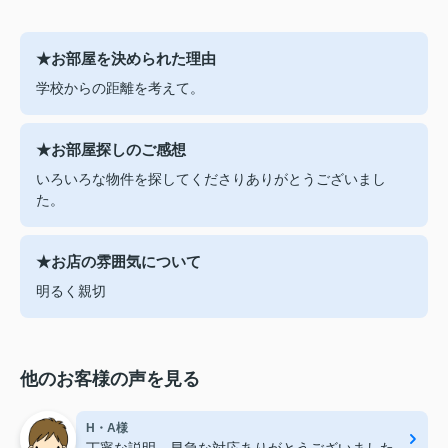
★お部屋を決められた理由
学校からの距離を考えて。
★お部屋探しのご感想
いろいろな物件を探してくださりありがとうございまし
た。
★お店の雰囲気について
明るく親切
他のお客様の声を見る
H・A様