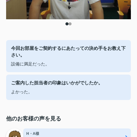
今回お部屋をご契約するにあたっての決め手をお教え下
さい。
設備に満足だった。
ご案内した担当者の印象はいかがでしたか。
よかった。
他のお客様の声を見る
H・A様