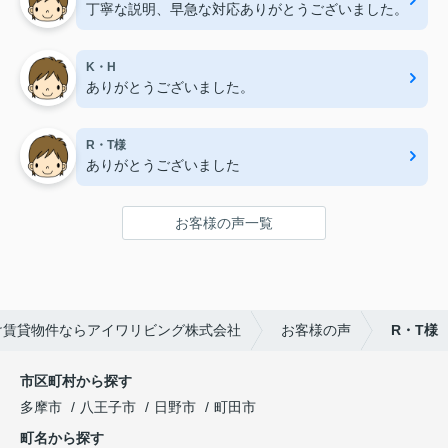
丁寧な説明、早急な対応ありがとうございました。
K・H
ありがとうございました。
R・T様
ありがとうございました
お客様の声一覧
け賃貸物件ならアイワリビング株式会社
お客様の声
R・T様
市区町村から探す
多摩市
八王子市
日野市
町田市
町名から探す