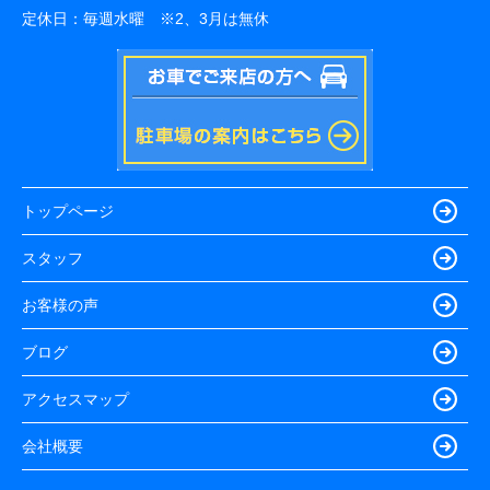
定休日：
毎週水曜 ※2、3月は無休
トップページ
スタッフ
お客様の声
ブログ
アクセスマップ
会社概要