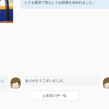
とても親切で安心してお部屋を決めれました。
まし
ありがとうございました。
お客様の声一覧