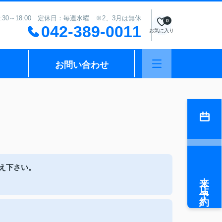
:30～18:00 定休日：毎週水曜 ※2、3月は無休
0
042-389-0011
お気に入り
お問い合わせ
え下さい。
来店予約