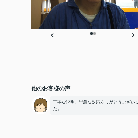
他のお客様の声
丁寧な説明、早急な対応ありがとうござい
た。