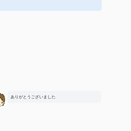
ありがとうございました