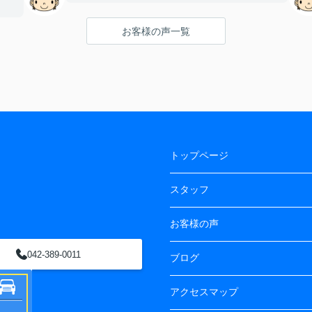
お客様の声一覧
トップページ
スタッフ
お客様の声
042-389-0011
ブログ
アクセスマップ