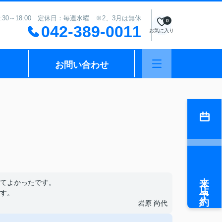
:30～18:00 定休日：毎週水曜 ※2、3月は無休
0
042-389-0011
お気に入り
お問い合わせ
来店予約
てよかったです。
す。
岩原 尚代