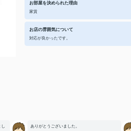
お部屋を決められた理由
家賃
お店の雰囲気について
対応が良かったです。
まし
ありがとうございました。