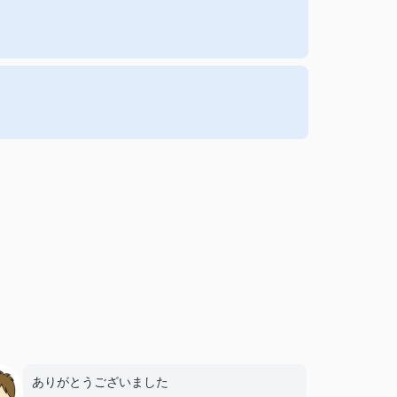
ありがとうございました