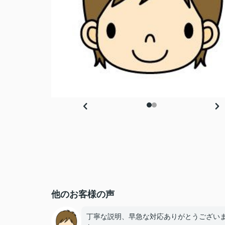
他のお客様の声
丁寧な説明、早急な対応ありがとうござい