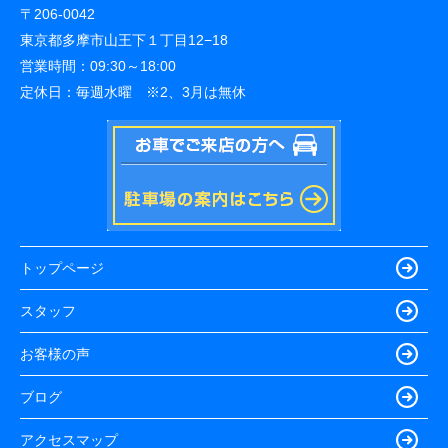
〒206-0042
東京都多摩市山王下１丁目12−18
営業時間：
09:30～18:00
定休日：
毎週水曜 ※2、3月は無休
トップページ
スタッフ
お客様の声
ブログ
アクセスマップ