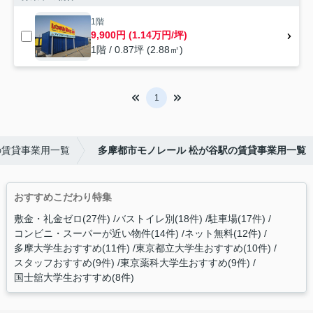
1階
9,900円 (1.14万円/坪)
1階 / 0.87坪 (2.88㎡)
1
の賃貸事業用一覧
多摩都市モノレール 松が谷駅の賃貸事業用一覧
おすすめこだわり特集
敷金・礼金ゼロ(27件)
バストイレ別(18件)
駐車場(17件)
コンビニ・スーパーが近い物件(14件)
ネット無料(12件)
多摩大学生おすすめ(11件)
東京都立大学生おすすめ(10件)
スタッフおすすめ(9件)
東京薬科大学生おすすめ(9件)
国士舘大学生おすすめ(8件)