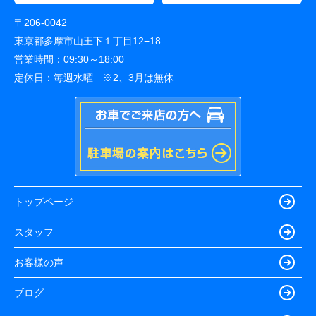
〒206-0042
東京都多摩市山王下１丁目12−18
営業時間：
09:30～18:00
定休日：
毎週水曜 ※2、3月は無休
トップページ
スタッフ
お客様の声
ブログ