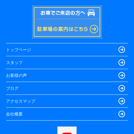
トップページ
スタッフ
お客様の声
ブログ
アクセスマップ
会社概要