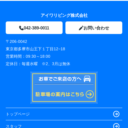
アイワリビング株式会社
042-389-0011
お問い合わせ
〒206-0042
東京都多摩市山王下１丁目12−18
営業時間：
09:30～18:00
定休日：
毎週水曜 ※2、3月は無休
トップページ
スタッフ