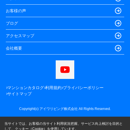
お客様の声
ブログ
アクセスマップ
会社概要
マンションカタログ
利用規約
プライバシーポリシー
サイトマップ
Copyright(c) アイワリビング株式会社 All Rights Reserved.
当サイトでは、お客様の当サイト利用状況把握、サービス向上検討を目的と
して、クッキー（Cookie）を使用しています。