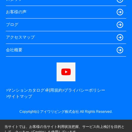
お客様の声
ブログ
アクセスマップ
会社概要
マンションカタログ
利用規約
プライバシーポリシー
サイトマップ
Copyright(c) アイワリビング株式会社 All Rights Reserved.
当サイトでは、お客様の当サイト利用状況把握、サービス向上検討を目的と
して、クッキー（Cookie）を使用しています。