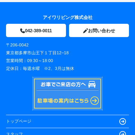
アイワリビング株式会社
042-389-0011
お問い合わせ
〒206-0042
東京都多摩市山王下１丁目12−18
営業時間：
09:30～18:00
定休日：
毎週水曜 ※2、3月は無休
トップページ
スタッフ