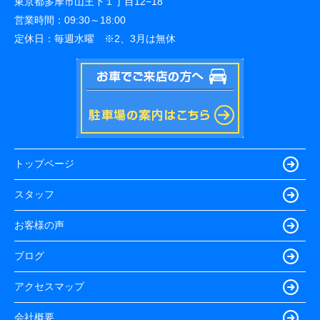
東京都多摩市山王下１丁目12−18
営業時間：
09:30～18:00
定休日：
毎週水曜 ※2、3月は無休
トップページ
スタッフ
お客様の声
ブログ
アクセスマップ
会社概要