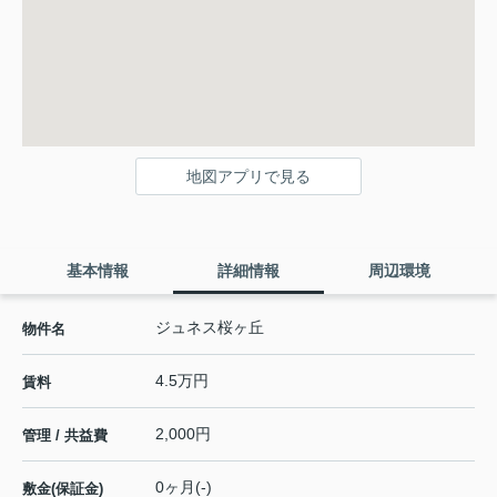
地図アプリで見る
基本情報
詳細情報
周辺環境
ジュネス桜ヶ丘
物件名
4.5万円
賃料
2,000円
管理 / 共益費
0ヶ月(-)
敷金(保証金)