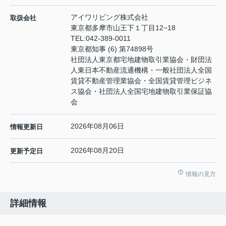
アイワリビング株式会社
取扱会社
東京都多摩市山王下１丁目12−18
TEL:
042-389-0011
東京都知事 (6) 第74898号
社団法人東京都宅地建物取引業協会・財団法
人東日本不動産流通機構・一般社団法人全国
賃貸不動産管理業協会・全国賃貸管理ビジネ
ス協会・社団法人全国宅地建物取引業保証協
会
2026年08月06日
情報更新日
2026年08月20日
更新予定日
情報の見方
詳細情報