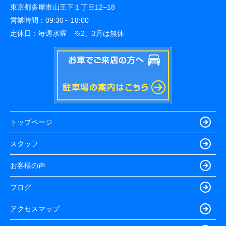
東京都多摩市山王下１丁目12−18
営業時間：
09:30～18:00
定休日：
毎週水曜 ※2、3月は無休
トップページ
スタッフ
お客様の声
ブログ
アクセスマップ