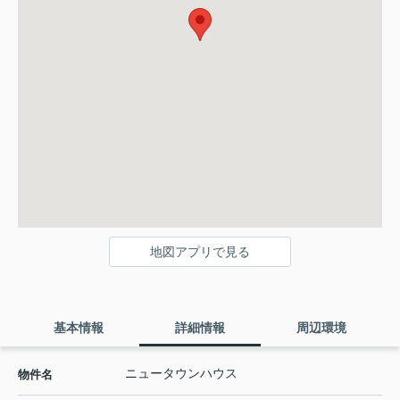
地図アプリで見る
基本情報
詳細情報
周辺環境
ニュータウンハウス
物件名