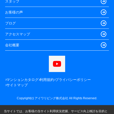
スタッフ
お客様の声
ブログ
アクセスマップ
会社概要
マンションカタログ
利用規約
プライバシーポリシー
サイトマップ
Copyright(c) アイワリビング株式会社 All Rights Reserved.
当サイトでは、お客様の当サイト利用状況把握、サービス向上検討を目的と