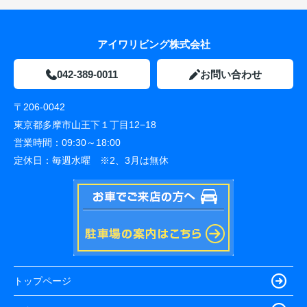
アイワリビング株式会社
042-389-0011
お問い合わせ
〒206-0042
東京都多摩市山王下１丁目12−18
営業時間：
09:30～18:00
定休日：
毎週水曜 ※2、3月は無休
トップページ