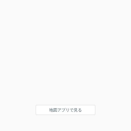
地図アプリで見る