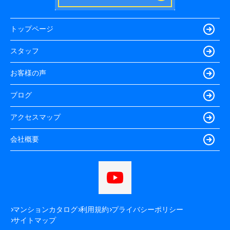
トップページ
スタッフ
お客様の声
ブログ
アクセスマップ
会社概要
マンションカタログ
利用規約
プライバシーポリシー
サイトマップ