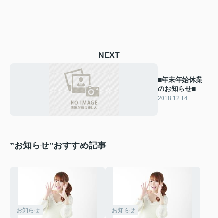
NEXT
■年末年始休業
のお知らせ■
2018.12.14
”お知らせ”おすすめ記事
お知らせ
お知らせ