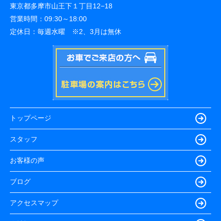
東京都多摩市山王下１丁目12−18
営業時間：
09:30～18:00
定休日：
毎週水曜 ※2、3月は無休
トップページ
スタッフ
お客様の声
ブログ
アクセスマップ