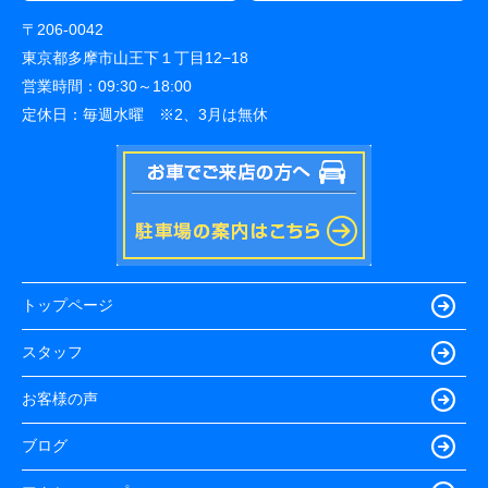
〒206-0042
東京都多摩市山王下１丁目12−18
営業時間：
09:30～18:00
定休日：
毎週水曜 ※2、3月は無休
トップページ
スタッフ
お客様の声
ブログ