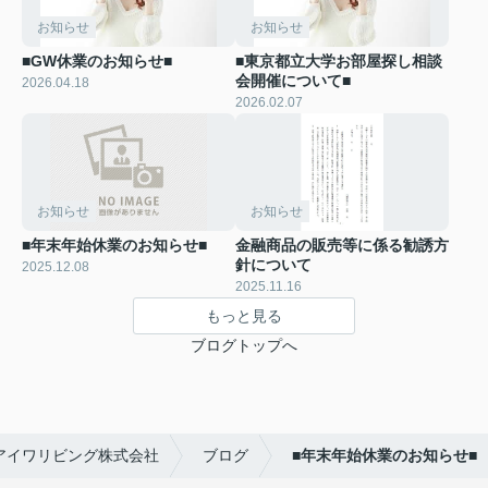
お知らせ
お知らせ
■GW休業のお知らせ■
■東京都立大学お部屋探し相談
会開催について■
2026.04.18
2026.02.07
お知らせ
お知らせ
■年末年始休業のお知らせ■
金融商品の販売等に係る勧誘方
針について
2025.12.08
2025.11.16
もっと見る
ブログトップへ
アイワリビング株式会社
ブログ
■年末年始休業のお知らせ■