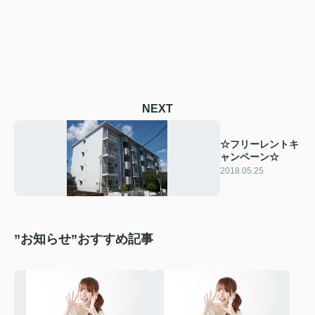
NEXT
☆フリーレントキ
ャンペーン☆
2018.05.25
”お知らせ”おすすめ記事