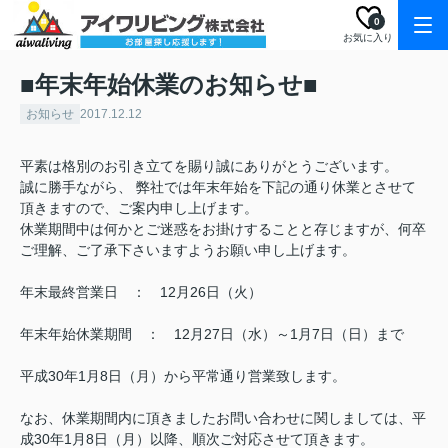
0
お気に入り
■年末年始休業のお知らせ■
お知らせ
2017.12.12
平素は格別のお引き立てを賜り誠にありがとうございます。
誠に勝手ながら、 弊社では年末年始を下記の通り休業とさせて
頂きますので、ご案内申し上げます。
休業期間中は何かとご迷惑をお掛けすることと存じますが、何卒
ご理解、ご了承下さいますようお願い申し上げます。
年末最終営業日 ： 12月26日（火）
年末年始休業期間 ： 12月27日（水）～1月7日（日）まで
平成30年1月8日（月）から平常通り営業致します。
なお、休業期間内に頂きましたお問い合わせに関しましては、平
成30年1月8日（月）以降、順次ご対応させて頂きます。