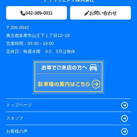
042-389-0011
お問い合わせ
〒206-0042
東京都多摩市山王下１丁目12−18
営業時間：
09:30～18:00
定休日：
毎週水曜 ※2、3月は無休
トップページ
スタッフ
お客様の声