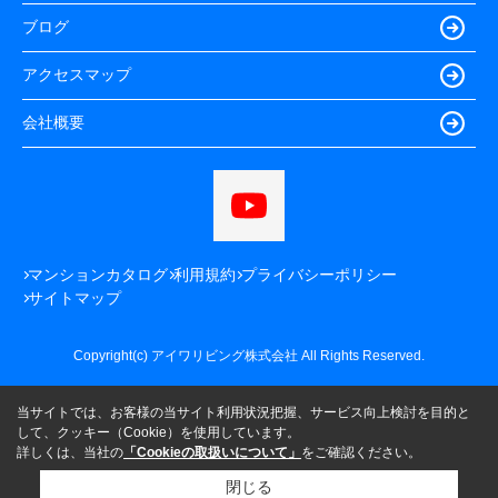
ブログ
アクセスマップ
会社概要
マンションカタログ
利用規約
プライバシーポリシー
サイトマップ
Copyright(c) アイワリビング株式会社 All Rights Reserved.
当サイトでは、お客様の当サイト利用状況把握、サービス向上検討を目的と
して、クッキー（Cookie）を使用しています。
詳しくは、当社の
「Cookieの取扱いについて」
をご確認ください。
閉じる