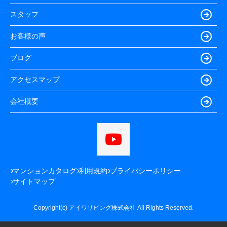
スタッフ
お客様の声
ブログ
アクセスマップ
会社概要
マンションカタログ
利用規約
プライバシーポリシー
サイトマップ
Copyright(c) アイワリビング株式会社 All Rights Reserved.