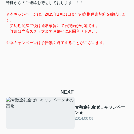
皆様からのご連絡お待ちしております！！！
※本キャンペーンは、2015年1月31日までの定期借家契約を締結しま
す。
契約期間満了後は通常家賃にて再契約が可能です。
詳細は当店スタッフまでお気軽にお問合せ下さい。
※本キャンペーンは予告無く終了することがございます。
NEXT
★敷金礼金ゼロキャンペー
ン★
2014.06.08