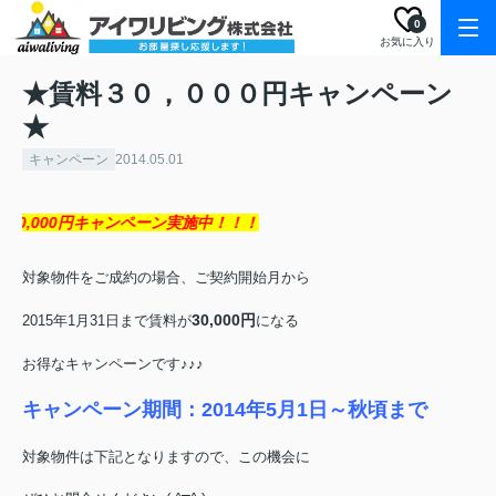
0
お気に入り
★賃料３０，０００円キャンペーン
★
キャンペーン
2014.05.01
0,000円キャンペーン実施中！！！
対象物件をご成約の場合、ご契約開始月から
30,000円
2015年1月31日まで賃料が
になる
お得なキャンペーンです♪♪♪
キャンペーン期間：2014年5月1日～秋頃まで
対象物件は下記となりますので、この機会に