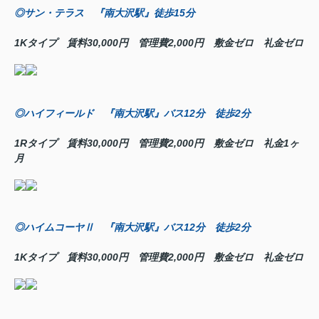
◎サン・テラス 『南大沢駅』徒歩15分
1Kタイプ 賃料30,000円 管理費2,000円 敷金ゼロ 礼金ゼロ
◎ハイフィールド 『南大沢駅』バス12分 徒歩2分
1Rタイプ 賃料30,000円 管理費2,000円 敷金ゼロ 礼金1ヶ
月
◎ハイムコーヤⅡ 『南大沢駅』バス12分 徒歩2分
1Kタイプ 賃料30,000円 管理費2,000円 敷金ゼロ 礼金ゼロ