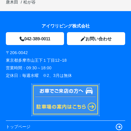
唐木田
松が谷
アイワリビング株式会社
042-389-0011
お問い合わせ
〒206-0042
東京都多摩市山王下１丁目12−18
営業時間：
09:30～18:00
定休日：
毎週水曜 ※2、3月は無休
トップページ