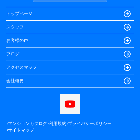
トップページ
スタッフ
お客様の声
ブログ
アクセスマップ
会社概要
マンションカタログ
利用規約
プライバシーポリシー
サイトマップ