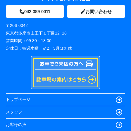
042-389-0011
お問い合わせ
〒206-0042
東京都多摩市山王下１丁目12−18
営業時間：
09:30～18:00
定休日：
毎週水曜 ※2、3月は無休
トップページ
スタッフ
お客様の声