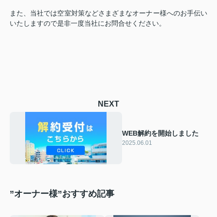
また、当社では空室対策などさまざまなオーナー様へのお手伝い
いたしますので是非一度当社にお問合せください。
NEXT
WEB解約を開始しました
2025.06.01
”オーナー様”おすすめ記事