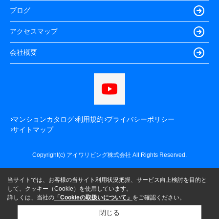
ブログ
アクセスマップ
会社概要
マンションカタログ
利用規約
プライバシーポリシー
サイトマップ
Copyright(c) アイワリビング株式会社 All Rights Reserved.
当サイトでは、お客様の当サイト利用状況把握、サービス向上検討を目的と
して、クッキー（Cookie）を使用しています。
詳しくは、当社の
「Cookieの取扱いについて」
をご確認ください。
閉じる