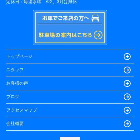
定休日：
毎週水曜 ※2、3月は無休
トップページ
スタッフ
お客様の声
ブログ
アクセスマップ
会社概要