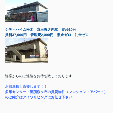
シティハイム松木 京王堀之内駅 徒歩10分
賃料37,000円 管理費2,000円 敷金ゼロ 礼金ゼロ
皆様からのご連絡をお待ち致しております！
お部屋探し応援します！！
多摩センター・聖蹟桜ヶ丘の賃貸物件（マンション・アパート）
のご紹介はアイワリビングにお任せ下さい！