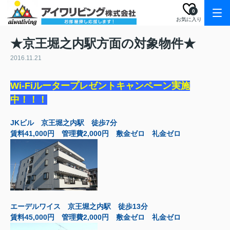
0
お気に入り
★京王堀之内駅方面の対象物件★
2016.11.21
Wi-Fiルータープレゼントキャンペーン実施
中！！！
JKビル 京王堀之内駅 徒歩7分
賃料41,000円 管理費2,000円 敷金ゼロ 礼金ゼロ
エーデルワイス 京王堀之内駅 徒歩13分
賃料45,000円 管理費2,000円 敷金ゼロ 礼金ゼロ