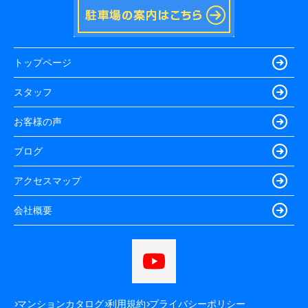
トップページ
スタッフ
お客様の声
ブログ
アクセスマップ
会社概要
マンションカタログ
利用規約
プライバシーポリシー